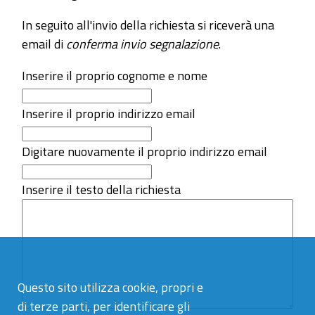
In seguito all'invio della richiesta si riceverà una
email di
conferma invio segnalazione
.
Inserire il proprio cognome e nome
Inserire il proprio indirizzo email
Digitare nuovamente il proprio indirizzo email
Inserire il testo della richiesta
Questo sito utilizza cookie, propri e
di terze parti, per identificare gli