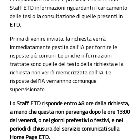
Staff ETD informazioni riguardanti il caricamento
delle tesi o la consultazione di quelle presenti in
ETD.
Prima di venire inviata, la richiesta verrà
immediatamente gestita dall'IA per fornire le
risposte più comuni. Le uniche informazioni
trattate sono quelle del testo della richiesta e la
richiesta non verrà memorizzata dall'IA. Le
risposte dell'IA verrannno comunque
supervisionate.
Lo Staff ETD risponde entro 48 ore dalla richiesta,
a meno che questa non pervenga dopo le ore 13:00
del venerdì, o nei giorni prefestivi o festivi, e nei
periodi di chiusura del servizio comunicati sulla
Home Page ETD.