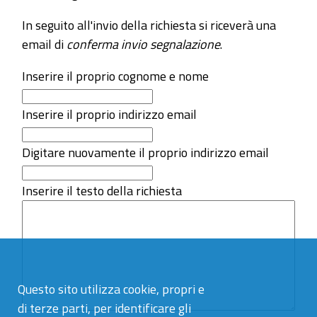
In seguito all'invio della richiesta si riceverà una
email di
conferma invio segnalazione
.
Inserire il proprio cognome e nome
Inserire il proprio indirizzo email
Digitare nuovamente il proprio indirizzo email
Inserire il testo della richiesta
Questo sito utilizza cookie, propri e
di terze parti, per identificare gli