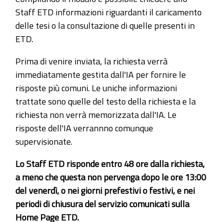
Staff ETD informazioni riguardanti il caricamento
delle tesi o la consultazione di quelle presenti in
ETD.
Prima di venire inviata, la richiesta verrà
immediatamente gestita dall'IA per fornire le
risposte più comuni. Le uniche informazioni
trattate sono quelle del testo della richiesta e la
richiesta non verrà memorizzata dall'IA. Le
risposte dell'IA verrannno comunque
supervisionate.
Lo Staff ETD risponde entro 48 ore dalla richiesta,
a meno che questa non pervenga dopo le ore 13:00
del venerdì, o nei giorni prefestivi o festivi, e nei
periodi di chiusura del servizio comunicati sulla
Home Page ETD.