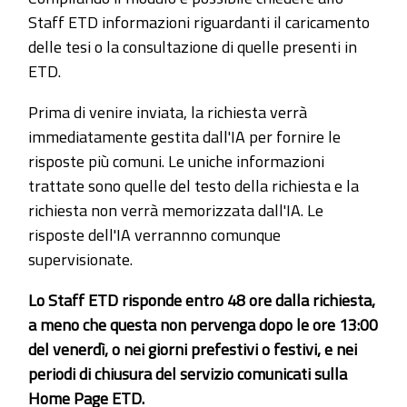
Staff ETD informazioni riguardanti il caricamento
delle tesi o la consultazione di quelle presenti in
ETD.
Prima di venire inviata, la richiesta verrà
immediatamente gestita dall'IA per fornire le
risposte più comuni. Le uniche informazioni
trattate sono quelle del testo della richiesta e la
richiesta non verrà memorizzata dall'IA. Le
risposte dell'IA verrannno comunque
supervisionate.
Lo Staff ETD risponde entro 48 ore dalla richiesta,
a meno che questa non pervenga dopo le ore 13:00
del venerdì, o nei giorni prefestivi o festivi, e nei
periodi di chiusura del servizio comunicati sulla
Home Page ETD.