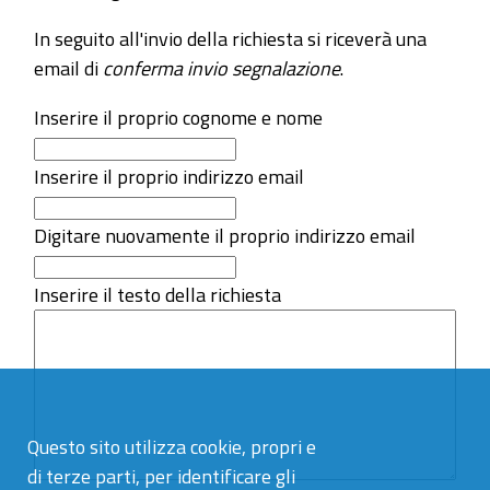
In seguito all'invio della richiesta si riceverà una
email di
conferma invio segnalazione
.
Inserire il proprio cognome e nome
Inserire il proprio indirizzo email
Digitare nuovamente il proprio indirizzo email
Inserire il testo della richiesta
Questo sito utilizza cookie, propri e
di terze parti, per identificare gli