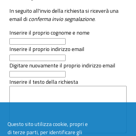
In seguito all'invio della richiesta si riceverà una
email di
conferma invio segnalazione
.
Inserire il proprio cognome e nome
Inserire il proprio indirizzo email
Digitare nuovamente il proprio indirizzo email
Inserire il testo della richiesta
Questo sito utilizza cookie, propri e
di terze parti, per identificare gli