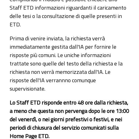
Staff ETD informazioni riguardanti il caricamento
delle tesi o la consultazione di quelle presenti in
ETD.
Prima di venire inviata, la richiesta verrà
immediatamente gestita dall'IA per fornire le
risposte più comuni. Le uniche informazioni
trattate sono quelle del testo della richiesta e la
richiesta non verrà memorizzata dall'IA. Le
risposte dell'IA verrannno comunque
supervisionate.
Lo Staff ETD risponde entro 48 ore dalla richiesta,
a meno che questa non pervenga dopo le ore 13:00
del venerdì, o nei giorni prefestivi o festivi, e nei
periodi di chiusura del servizio comunicati sulla
Home Page ETD.