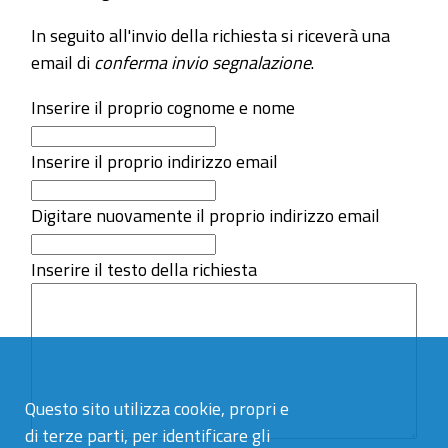
In seguito all'invio della richiesta si riceverà una
email di
conferma invio segnalazione
.
Inserire il proprio cognome e nome
Inserire il proprio indirizzo email
Digitare nuovamente il proprio indirizzo email
Inserire il testo della richiesta
Questo sito utilizza cookie, propri e
di terze parti, per identificare gli