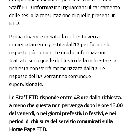
Staff ETD informazioni riguardanti il caricamento
delle tesi o la consultazione di quelle presenti in
ETD.
Prima di venire inviata, la richiesta verrà
immediatamente gestita dall'IA per fornire le
risposte più comuni. Le uniche informazioni
trattate sono quelle del testo della richiesta e la
richiesta non verrà memorizzata dall'IA. Le
risposte dell'IA verrannno comunque
supervisionate.
Lo Staff ETD risponde entro 48 ore dalla richiesta,
a meno che questa non pervenga dopo le ore 13:00
del venerdì, o nei giorni prefestivi o festivi, e nei
periodi di chiusura del servizio comunicati sulla
Home Page ETD.