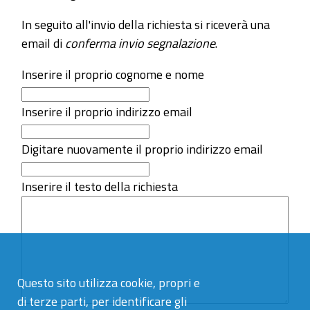
In seguito all'invio della richiesta si riceverà una
email di
conferma invio segnalazione
.
Inserire il proprio cognome e nome
Inserire il proprio indirizzo email
Digitare nuovamente il proprio indirizzo email
Inserire il testo della richiesta
Questo sito utilizza cookie, propri e
di terze parti, per identificare gli