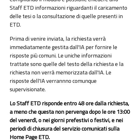
Staff ETD informazioni riguardanti il caricamento
delle tesi o la consultazione di quelle presenti in
ETD.
Prima di venire inviata, la richiesta verrà
immediatamente gestita dall'IA per fornire le
risposte più comuni. Le uniche informazioni
trattate sono quelle del testo della richiesta e la
richiesta non verrà memorizzata dall'IA. Le
risposte dell'IA verrannno comunque
supervisionate.
Lo Staff ETD risponde entro 48 ore dalla richiesta,
a meno che questa non pervenga dopo le ore 13:00
del venerdì, o nei giorni prefestivi o festivi, e nei
periodi di chiusura del servizio comunicati sulla
Home Page ETD.