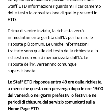
Staff ETD informazioni riguardanti il caricamento
delle tesi o la consultazione di quelle presenti in
ETD.
Prima di venire inviata, la richiesta verrà
immediatamente gestita dall'IA per fornire le
risposte più comuni. Le uniche informazioni
trattate sono quelle del testo della richiesta e la
richiesta non verrà memorizzata dall'IA. Le
risposte dell'IA verrannno comunque
supervisionate.
Lo Staff ETD risponde entro 48 ore dalla richiesta,
a meno che questa non pervenga dopo le ore 13:00
del venerdì, o nei giorni prefestivi o festivi, e nei
periodi di chiusura del servizio comunicati sulla
Home Page ETD.