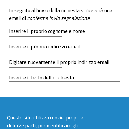
In seguito all'invio della richiesta si riceverà una
email di
conferma invio segnalazione
.
Inserire il proprio cognome e nome
Inserire il proprio indirizzo email
Digitare nuovamente il proprio indirizzo email
Inserire il testo della richiesta
Questo sito utilizza cookie, propri e
di terze parti, per identificare gli