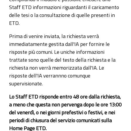
Staff ETD informazioni riguardanti il caricamento
delle tesi o la consultazione di quelle presenti in
ETD.
Prima di venire inviata, la richiesta verrà
immediatamente gestita dall'IA per fornire le
risposte più comuni. Le uniche informazioni
trattate sono quelle del testo della richiesta e la
richiesta non verrà memorizzata dall'IA. Le
risposte dell'IA verrannno comunque
supervisionate.
Lo Staff ETD risponde entro 48 ore dalla richiesta,
a meno che questa non pervenga dopo le ore 13:00
del venerdì, o nei giorni prefestivi o festivi, e nei
periodi di chiusura del servizio comunicati sulla
Home Page ETD.