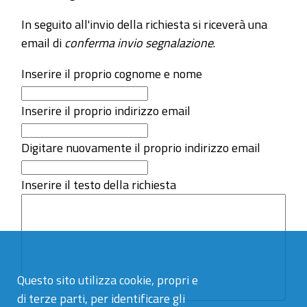
In seguito all'invio della richiesta si riceverà una
email di
conferma invio segnalazione
.
Inserire il proprio cognome e nome
Inserire il proprio indirizzo email
Digitare nuovamente il proprio indirizzo email
Inserire il testo della richiesta
Questo sito utilizza cookie, propri e
di terze parti, per identificare gli