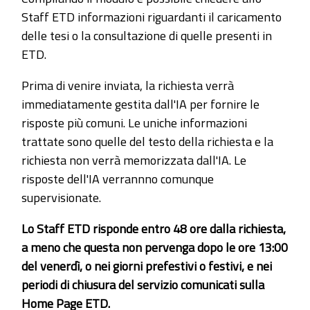
Staff ETD informazioni riguardanti il caricamento
delle tesi o la consultazione di quelle presenti in
ETD.
Prima di venire inviata, la richiesta verrà
immediatamente gestita dall'IA per fornire le
risposte più comuni. Le uniche informazioni
trattate sono quelle del testo della richiesta e la
richiesta non verrà memorizzata dall'IA. Le
risposte dell'IA verrannno comunque
supervisionate.
Lo Staff ETD risponde entro 48 ore dalla richiesta,
a meno che questa non pervenga dopo le ore 13:00
del venerdì, o nei giorni prefestivi o festivi, e nei
periodi di chiusura del servizio comunicati sulla
Home Page ETD.