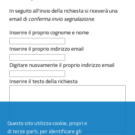
In seguito all'invio della richiesta si riceverà una
email di
conferma invio segnalazione
.
Inserire il proprio cognome e nome
Inserire il proprio indirizzo email
Digitare nuovamente il proprio indirizzo email
Inserire il testo della richiesta
Questo sito utilizza cookie, propri e
di terze parti, per identificare gli