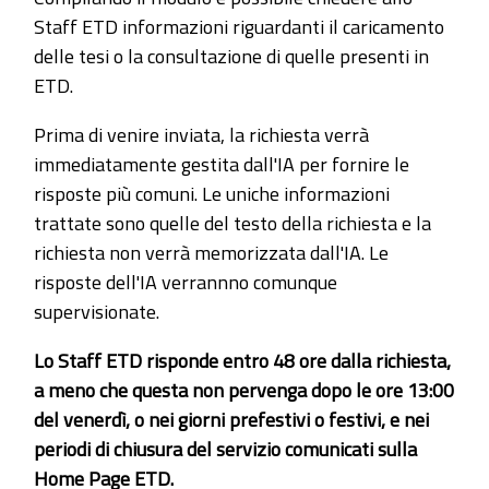
Staff ETD informazioni riguardanti il caricamento
delle tesi o la consultazione di quelle presenti in
ETD.
Prima di venire inviata, la richiesta verrà
immediatamente gestita dall'IA per fornire le
risposte più comuni. Le uniche informazioni
trattate sono quelle del testo della richiesta e la
richiesta non verrà memorizzata dall'IA. Le
risposte dell'IA verrannno comunque
supervisionate.
Lo Staff ETD risponde entro 48 ore dalla richiesta,
a meno che questa non pervenga dopo le ore 13:00
del venerdì, o nei giorni prefestivi o festivi, e nei
periodi di chiusura del servizio comunicati sulla
Home Page ETD.