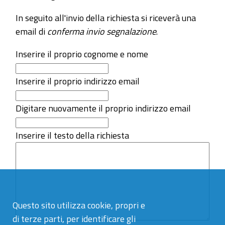
In seguito all'invio della richiesta si riceverà una
email di
conferma invio segnalazione
.
Inserire il proprio cognome e nome
Inserire il proprio indirizzo email
Digitare nuovamente il proprio indirizzo email
Inserire il testo della richiesta
Questo sito utilizza cookie, propri e
di terze parti, per identificare gli