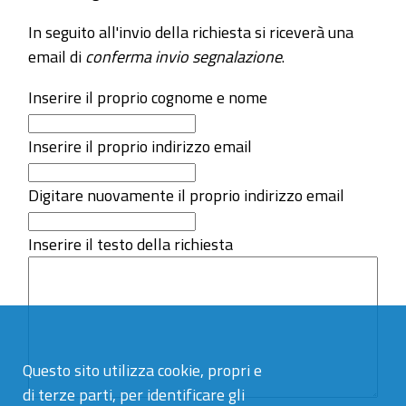
In seguito all'invio della richiesta si riceverà una
email di
conferma invio segnalazione
.
Inserire il proprio cognome e nome
Inserire il proprio indirizzo email
Digitare nuovamente il proprio indirizzo email
Inserire il testo della richiesta
Questo sito utilizza cookie, propri e
di terze parti, per identificare gli