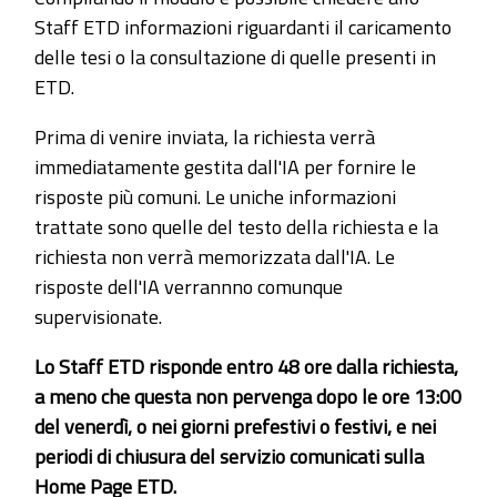
Staff ETD informazioni riguardanti il caricamento
delle tesi o la consultazione di quelle presenti in
ETD.
Prima di venire inviata, la richiesta verrà
immediatamente gestita dall'IA per fornire le
risposte più comuni. Le uniche informazioni
trattate sono quelle del testo della richiesta e la
richiesta non verrà memorizzata dall'IA. Le
risposte dell'IA verrannno comunque
supervisionate.
Lo Staff ETD risponde entro 48 ore dalla richiesta,
a meno che questa non pervenga dopo le ore 13:00
del venerdì, o nei giorni prefestivi o festivi, e nei
periodi di chiusura del servizio comunicati sulla
Home Page ETD.