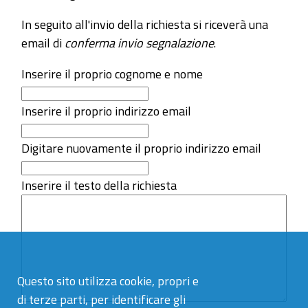
In seguito all'invio della richiesta si riceverà una
email di
conferma invio segnalazione
.
Inserire il proprio cognome e nome
Inserire il proprio indirizzo email
Digitare nuovamente il proprio indirizzo email
Inserire il testo della richiesta
Questo sito utilizza cookie, propri e
di terze parti, per identificare gli