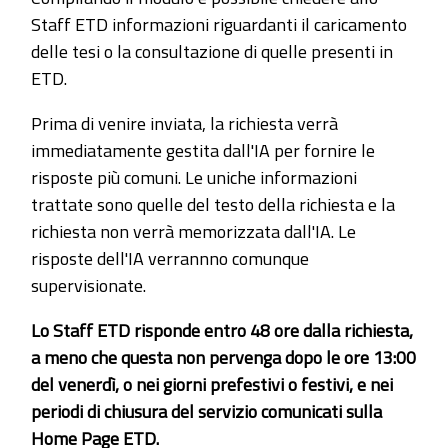
Staff ETD informazioni riguardanti il caricamento
delle tesi o la consultazione di quelle presenti in
ETD.
Prima di venire inviata, la richiesta verrà
immediatamente gestita dall'IA per fornire le
risposte più comuni. Le uniche informazioni
trattate sono quelle del testo della richiesta e la
richiesta non verrà memorizzata dall'IA. Le
risposte dell'IA verrannno comunque
supervisionate.
Lo Staff ETD risponde entro 48 ore dalla richiesta,
a meno che questa non pervenga dopo le ore 13:00
del venerdì, o nei giorni prefestivi o festivi, e nei
periodi di chiusura del servizio comunicati sulla
Home Page ETD.