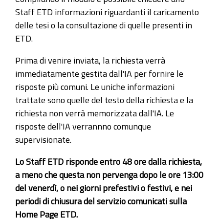
Staff ETD informazioni riguardanti il caricamento
delle tesi o la consultazione di quelle presenti in
ETD.
Prima di venire inviata, la richiesta verrà
immediatamente gestita dall'IA per fornire le
risposte più comuni. Le uniche informazioni
trattate sono quelle del testo della richiesta e la
richiesta non verrà memorizzata dall'IA. Le
risposte dell'IA verrannno comunque
supervisionate.
Lo Staff ETD risponde entro 48 ore dalla richiesta,
a meno che questa non pervenga dopo le ore 13:00
del venerdì, o nei giorni prefestivi o festivi, e nei
periodi di chiusura del servizio comunicati sulla
Home Page ETD.