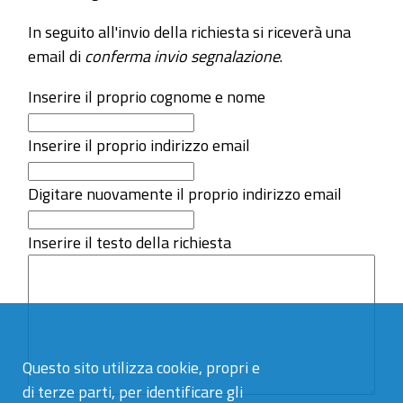
In seguito all'invio della richiesta si riceverà una
email di
conferma invio segnalazione
.
Inserire il proprio cognome e nome
Inserire il proprio indirizzo email
Digitare nuovamente il proprio indirizzo email
Inserire il testo della richiesta
Questo sito utilizza cookie, propri e
di terze parti, per identificare gli