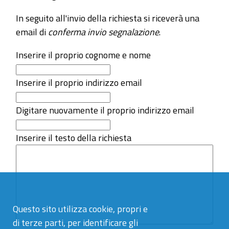
In seguito all'invio della richiesta si riceverà una
email di
conferma invio segnalazione
.
Inserire il proprio cognome e nome
Inserire il proprio indirizzo email
Digitare nuovamente il proprio indirizzo email
Inserire il testo della richiesta
Questo sito utilizza cookie, propri e
di terze parti, per identificare gli