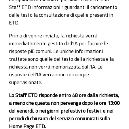
Staff ETD informazioni riguardanti il caricamento
delle tesi o la consultazione di quelle presenti in
ETD.
Prima di venire inviata, la richiesta verrà
immediatamente gestita dall'IA per fornire le
risposte più comuni. Le uniche informazioni
trattate sono quelle del testo della richiesta e la
richiesta non verrà memorizzata dall'IA. Le
risposte dell'IA verrannno comunque
supervisionate.
Lo Staff ETD risponde entro 48 ore dalla richiesta,
a meno che questa non pervenga dopo le ore 13:00
del venerdì, o nei giorni prefestivi o festivi, e nei
periodi di chiusura del servizio comunicati sulla
Home Page ETD.