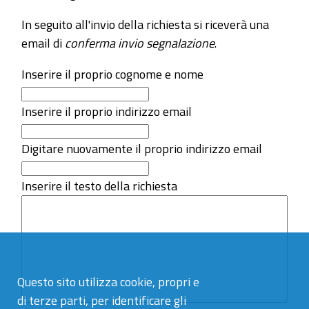
In seguito all'invio della richiesta si riceverà una
email di
conferma invio segnalazione
.
Inserire il proprio cognome e nome
Inserire il proprio indirizzo email
Digitare nuovamente il proprio indirizzo email
Inserire il testo della richiesta
Questo sito utilizza cookie, propri e
di terze parti, per identificare gli