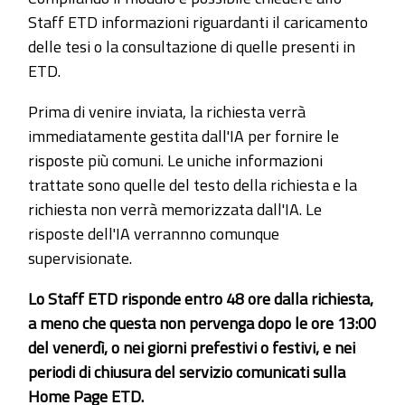
Staff ETD informazioni riguardanti il caricamento
delle tesi o la consultazione di quelle presenti in
ETD.
Prima di venire inviata, la richiesta verrà
immediatamente gestita dall'IA per fornire le
risposte più comuni. Le uniche informazioni
trattate sono quelle del testo della richiesta e la
richiesta non verrà memorizzata dall'IA. Le
risposte dell'IA verrannno comunque
supervisionate.
Lo Staff ETD risponde entro 48 ore dalla richiesta,
a meno che questa non pervenga dopo le ore 13:00
del venerdì, o nei giorni prefestivi o festivi, e nei
periodi di chiusura del servizio comunicati sulla
Home Page ETD.