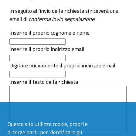
In seguito all'invio della richiesta si riceverà una
email di
conferma invio segnalazione
.
Inserire il proprio cognome e nome
Inserire il proprio indirizzo email
Digitare nuovamente il proprio indirizzo email
Inserire il testo della richiesta
Questo sito utilizza cookie, propri e
di terze parti, per identificare gli