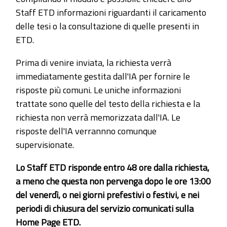
Staff ETD informazioni riguardanti il caricamento
delle tesi o la consultazione di quelle presenti in
ETD.
Prima di venire inviata, la richiesta verrà
immediatamente gestita dall'IA per fornire le
risposte più comuni. Le uniche informazioni
trattate sono quelle del testo della richiesta e la
richiesta non verrà memorizzata dall'IA. Le
risposte dell'IA verrannno comunque
supervisionate.
Lo Staff ETD risponde entro 48 ore dalla richiesta,
a meno che questa non pervenga dopo le ore 13:00
del venerdì, o nei giorni prefestivi o festivi, e nei
periodi di chiusura del servizio comunicati sulla
Home Page ETD.