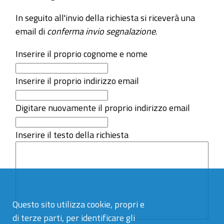
In seguito all'invio della richiesta si riceverà una
email di
conferma invio segnalazione
.
Inserire il proprio cognome e nome
Inserire il proprio indirizzo email
Digitare nuovamente il proprio indirizzo email
Inserire il testo della richiesta
Questo sito utilizza cookie, propri e
di terze parti, per identificare gli