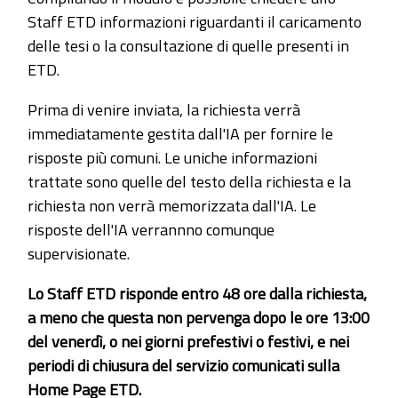
Staff ETD informazioni riguardanti il caricamento
delle tesi o la consultazione di quelle presenti in
ETD.
Prima di venire inviata, la richiesta verrà
immediatamente gestita dall'IA per fornire le
risposte più comuni. Le uniche informazioni
trattate sono quelle del testo della richiesta e la
richiesta non verrà memorizzata dall'IA. Le
risposte dell'IA verrannno comunque
supervisionate.
Lo Staff ETD risponde entro 48 ore dalla richiesta,
a meno che questa non pervenga dopo le ore 13:00
del venerdì, o nei giorni prefestivi o festivi, e nei
periodi di chiusura del servizio comunicati sulla
Home Page ETD.