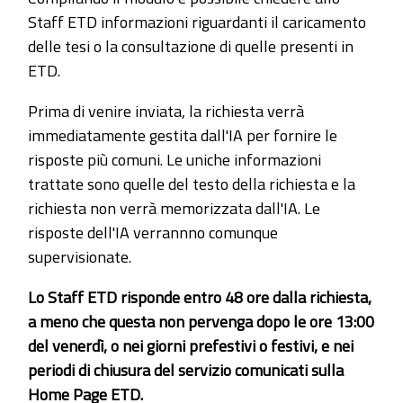
Staff ETD informazioni riguardanti il caricamento
delle tesi o la consultazione di quelle presenti in
ETD.
Prima di venire inviata, la richiesta verrà
immediatamente gestita dall'IA per fornire le
risposte più comuni. Le uniche informazioni
trattate sono quelle del testo della richiesta e la
richiesta non verrà memorizzata dall'IA. Le
risposte dell'IA verrannno comunque
supervisionate.
Lo Staff ETD risponde entro 48 ore dalla richiesta,
a meno che questa non pervenga dopo le ore 13:00
del venerdì, o nei giorni prefestivi o festivi, e nei
periodi di chiusura del servizio comunicati sulla
Home Page ETD.