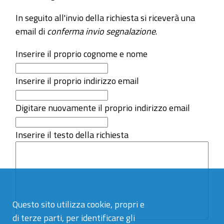
In seguito all'invio della richiesta si riceverà una
email di
conferma invio segnalazione
.
Inserire il proprio cognome e nome
Inserire il proprio indirizzo email
Digitare nuovamente il proprio indirizzo email
Inserire il testo della richiesta
Questo sito utilizza cookie, propri e
di terze parti, per identificare gli