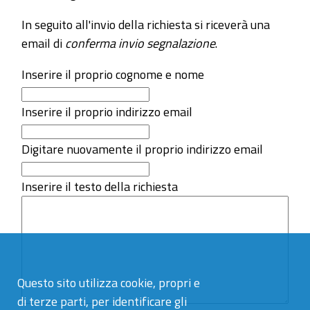
In seguito all'invio della richiesta si riceverà una
email di
conferma invio segnalazione
.
Inserire il proprio cognome e nome
Inserire il proprio indirizzo email
Digitare nuovamente il proprio indirizzo email
Inserire il testo della richiesta
Questo sito utilizza cookie, propri e
di terze parti, per identificare gli