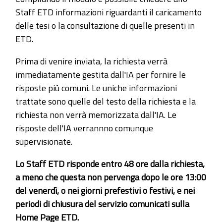
Staff ETD informazioni riguardanti il caricamento
delle tesi o la consultazione di quelle presenti in
ETD.
Prima di venire inviata, la richiesta verrà
immediatamente gestita dall'IA per fornire le
risposte più comuni. Le uniche informazioni
trattate sono quelle del testo della richiesta e la
richiesta non verrà memorizzata dall'IA. Le
risposte dell'IA verrannno comunque
supervisionate.
Lo Staff ETD risponde entro 48 ore dalla richiesta,
a meno che questa non pervenga dopo le ore 13:00
del venerdì, o nei giorni prefestivi o festivi, e nei
periodi di chiusura del servizio comunicati sulla
Home Page ETD.