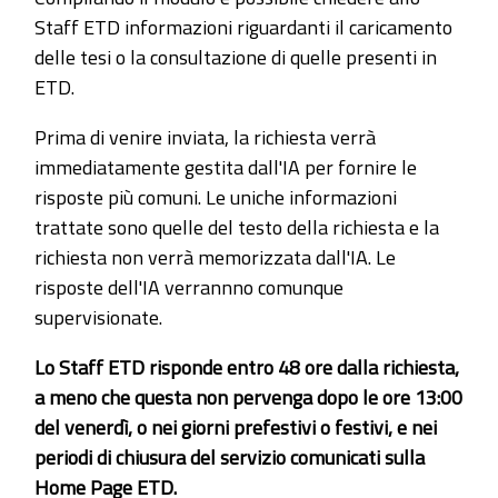
Staff ETD informazioni riguardanti il caricamento
delle tesi o la consultazione di quelle presenti in
ETD.
Prima di venire inviata, la richiesta verrà
immediatamente gestita dall'IA per fornire le
risposte più comuni. Le uniche informazioni
trattate sono quelle del testo della richiesta e la
richiesta non verrà memorizzata dall'IA. Le
risposte dell'IA verrannno comunque
supervisionate.
Lo Staff ETD risponde entro 48 ore dalla richiesta,
a meno che questa non pervenga dopo le ore 13:00
del venerdì, o nei giorni prefestivi o festivi, e nei
periodi di chiusura del servizio comunicati sulla
Home Page ETD.