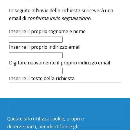
In seguito all'invio della richiesta si riceverà una
email di
conferma invio segnalazione
.
Inserire il proprio cognome e nome
Inserire il proprio indirizzo email
Digitare nuovamente il proprio indirizzo email
Inserire il testo della richiesta
Questo sito utilizza cookie, propri e
di terze parti, per identificare gli