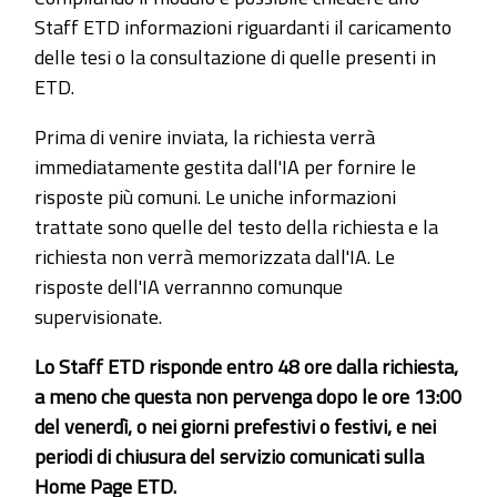
Staff ETD informazioni riguardanti il caricamento
delle tesi o la consultazione di quelle presenti in
ETD.
Prima di venire inviata, la richiesta verrà
immediatamente gestita dall'IA per fornire le
risposte più comuni. Le uniche informazioni
trattate sono quelle del testo della richiesta e la
richiesta non verrà memorizzata dall'IA. Le
risposte dell'IA verrannno comunque
supervisionate.
Lo Staff ETD risponde entro 48 ore dalla richiesta,
a meno che questa non pervenga dopo le ore 13:00
del venerdì, o nei giorni prefestivi o festivi, e nei
periodi di chiusura del servizio comunicati sulla
Home Page ETD.