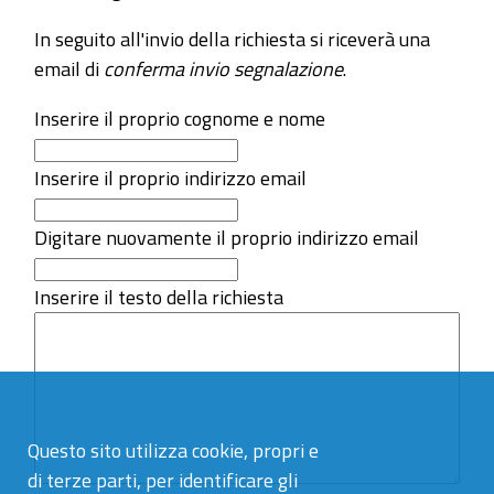
In seguito all'invio della richiesta si riceverà una
email di
conferma invio segnalazione
.
Inserire il proprio cognome e nome
Inserire il proprio indirizzo email
Digitare nuovamente il proprio indirizzo email
Inserire il testo della richiesta
Questo sito utilizza cookie, propri e
di terze parti, per identificare gli