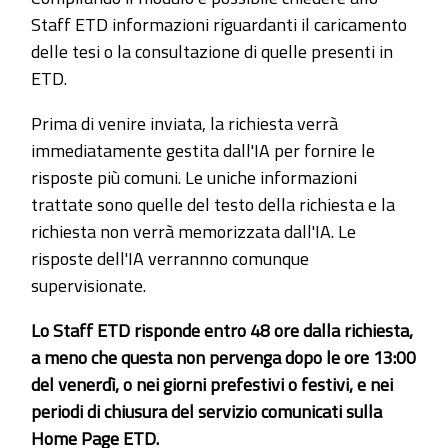
Staff ETD informazioni riguardanti il caricamento
delle tesi o la consultazione di quelle presenti in
ETD.
Prima di venire inviata, la richiesta verrà
immediatamente gestita dall'IA per fornire le
risposte più comuni. Le uniche informazioni
trattate sono quelle del testo della richiesta e la
richiesta non verrà memorizzata dall'IA. Le
risposte dell'IA verrannno comunque
supervisionate.
Lo Staff ETD risponde entro 48 ore dalla richiesta,
a meno che questa non pervenga dopo le ore 13:00
del venerdì, o nei giorni prefestivi o festivi, e nei
periodi di chiusura del servizio comunicati sulla
Home Page ETD.