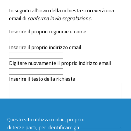
In seguito all'invio della richiesta si riceverà una
email di
conferma invio segnalazione
.
Inserire il proprio cognome e nome
Inserire il proprio indirizzo email
Digitare nuovamente il proprio indirizzo email
Inserire il testo della richiesta
Questo sito utilizza cookie, propri e
di terze parti, per identificare gli