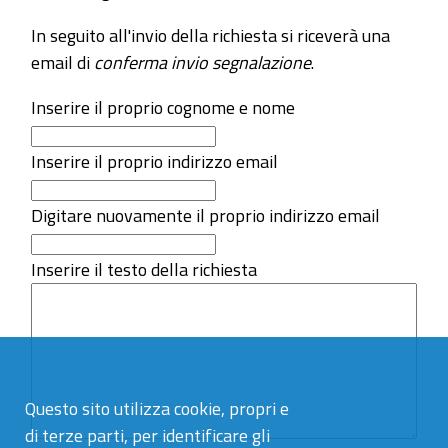
In seguito all'invio della richiesta si riceverà una
email di
conferma invio segnalazione
.
Inserire il proprio cognome e nome
Inserire il proprio indirizzo email
Digitare nuovamente il proprio indirizzo email
Inserire il testo della richiesta
Questo sito utilizza cookie, propri e
di terze parti, per identificare gli