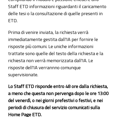
Staff ETD informazioni riguardanti il caricamento
delle tesi o la consultazione di quelle presenti in
ETD.
Prima di venire inviata, la richiesta verrà
immediatamente gestita dall'IA per fornire le
risposte più comuni. Le uniche informazioni
trattate sono quelle del testo della richiesta e la
richiesta non verrà memorizzata dall'IA. Le
risposte dell'IA verrannno comunque
supervisionate.
Lo Staff ETD risponde entro 48 ore dalla richiesta,
a meno che questa non pervenga dopo le ore 13:00
del venerdì, o nei giorni prefestivi o festivi, e nei
periodi di chiusura del servizio comunicati sulla
Home Page ETD.