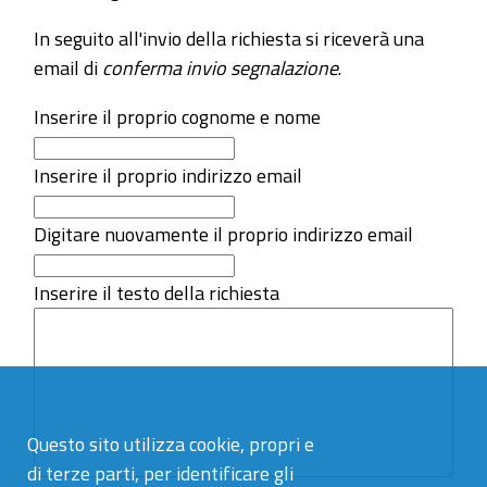
In seguito all'invio della richiesta si riceverà una
email di
conferma invio segnalazione
.
Inserire il proprio cognome e nome
Inserire il proprio indirizzo email
Digitare nuovamente il proprio indirizzo email
Inserire il testo della richiesta
Questo sito utilizza cookie, propri e
di terze parti, per identificare gli