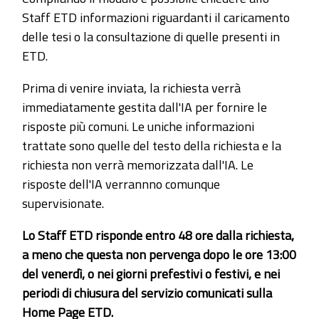
Staff ETD informazioni riguardanti il caricamento
delle tesi o la consultazione di quelle presenti in
ETD.
Prima di venire inviata, la richiesta verrà
immediatamente gestita dall'IA per fornire le
risposte più comuni. Le uniche informazioni
trattate sono quelle del testo della richiesta e la
richiesta non verrà memorizzata dall'IA. Le
risposte dell'IA verrannno comunque
supervisionate.
Lo Staff ETD risponde entro 48 ore dalla richiesta,
a meno che questa non pervenga dopo le ore 13:00
del venerdì, o nei giorni prefestivi o festivi, e nei
periodi di chiusura del servizio comunicati sulla
Home Page ETD.