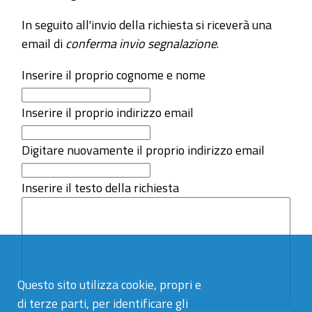
In seguito all'invio della richiesta si riceverà una
email di
conferma invio segnalazione
.
Inserire il proprio cognome e nome
Inserire il proprio indirizzo email
Digitare nuovamente il proprio indirizzo email
Inserire il testo della richiesta
Questo sito utilizza cookie, propri e
di terze parti, per identificare gli