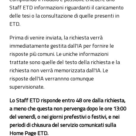
Staff ETD informazioni riguardanti il caricamento
delle tesi o la consultazione di quelle presenti in
ETD.
Prima di venire inviata, la richiesta verrà
immediatamente gestita dall'IA per fornire le
risposte più comuni. Le uniche informazioni
trattate sono quelle del testo della richiesta e la
richiesta non verrà memorizzata dall'IA. Le
risposte dell'IA verrannno comunque
supervisionate.
Lo Staff ETD risponde entro 48 ore dalla richiesta,
a meno che questa non pervenga dopo le ore 13:00
del venerdì, o nei giorni prefestivi o festivi, e nei
periodi di chiusura del servizio comunicati sulla
Home Page ETD.