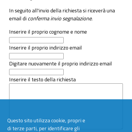
In seguito all'invio della richiesta si riceverà una
email di
conferma invio segnalazione
.
Inserire il proprio cognome e nome
Inserire il proprio indirizzo email
Digitare nuovamente il proprio indirizzo email
Inserire il testo della richiesta
Questo sito utilizza cookie, propri e
di terze parti, per identificare gli