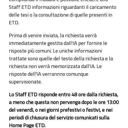
Staff ETD informazioni riguardanti il caricamento
delle tesi o la consultazione di quelle presenti in
ETD.
Prima di venire inviata, la richiesta verrà
immediatamente gestita dall'IA per fornire le
risposte più comuni. Le uniche informazioni
trattate sono quelle del testo della richiesta e la
richiesta non verrà memorizzata dall'IA. Le
risposte dell'IA verrannno comunque
supervisionate.
Lo Staff ETD risponde entro 48 ore dalla richiesta,
a meno che questa non pervenga dopo le ore 13:00
del venerdì, o nei giorni prefestivi o festivi, e nei
periodi di chiusura del servizio comunicati sulla
Home Page ETD.