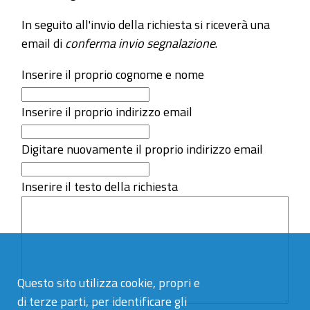
In seguito all'invio della richiesta si riceverà una
email di
conferma invio segnalazione
.
Inserire il proprio cognome e nome
Inserire il proprio indirizzo email
Digitare nuovamente il proprio indirizzo email
Inserire il testo della richiesta
Questo sito utilizza cookie, propri e
di terze parti, per identificare gli