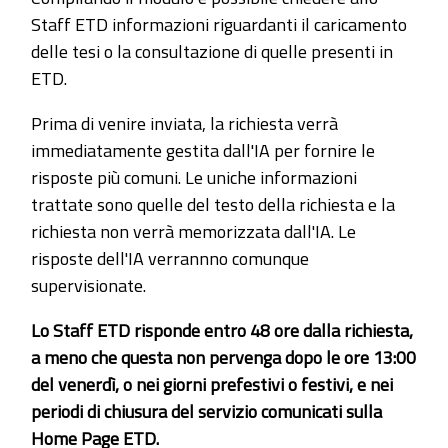
Staff ETD informazioni riguardanti il caricamento
delle tesi o la consultazione di quelle presenti in
ETD.
Prima di venire inviata, la richiesta verrà
immediatamente gestita dall'IA per fornire le
risposte più comuni. Le uniche informazioni
trattate sono quelle del testo della richiesta e la
richiesta non verrà memorizzata dall'IA. Le
risposte dell'IA verrannno comunque
supervisionate.
Lo Staff ETD risponde entro 48 ore dalla richiesta,
a meno che questa non pervenga dopo le ore 13:00
del venerdì, o nei giorni prefestivi o festivi, e nei
periodi di chiusura del servizio comunicati sulla
Home Page ETD.