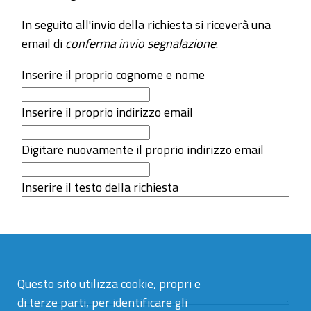
In seguito all'invio della richiesta si riceverà una
email di
conferma invio segnalazione
.
Inserire il proprio cognome e nome
Inserire il proprio indirizzo email
Digitare nuovamente il proprio indirizzo email
Inserire il testo della richiesta
Questo sito utilizza cookie, propri e
di terze parti, per identificare gli