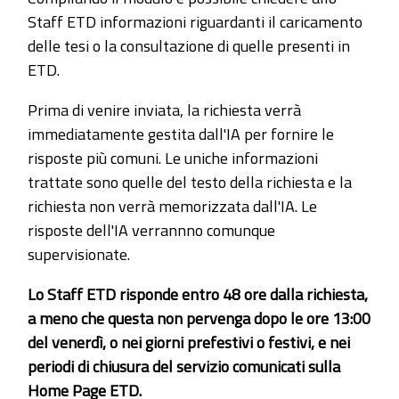
Staff ETD informazioni riguardanti il caricamento
delle tesi o la consultazione di quelle presenti in
ETD.
Prima di venire inviata, la richiesta verrà
immediatamente gestita dall'IA per fornire le
risposte più comuni. Le uniche informazioni
trattate sono quelle del testo della richiesta e la
richiesta non verrà memorizzata dall'IA. Le
risposte dell'IA verrannno comunque
supervisionate.
Lo Staff ETD risponde entro 48 ore dalla richiesta,
a meno che questa non pervenga dopo le ore 13:00
del venerdì, o nei giorni prefestivi o festivi, e nei
periodi di chiusura del servizio comunicati sulla
Home Page ETD.