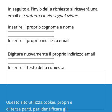
In seguito all'invio della richiesta si riceverà una
email di
conferma invio segnalazione
.
Inserire il proprio cognome e nome
Inserire il proprio indirizzo email
Digitare nuovamente il proprio indirizzo email
Inserire il testo della richiesta
Questo sito utilizza cookie, propri e
di terze parti, per identificare gli