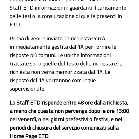
Staff ETD informazioni riguardanti il caricamento
delle tesi o la consultazione di quelle presenti in
ETD.
Prima di venire inviata, la richiesta verrà
immediatamente gestita dall'IA per fornire le
risposte più comuni. Le uniche informazioni
trattate sono quelle del testo della richiesta e la
richiesta non verrà memorizzata dall'IA. Le
risposte dell'IA verrannno comunque
supervisionate.
Lo Staff ETD risponde entro 48 ore dalla richiesta,
a meno che questa non pervenga dopo le ore 13:00
del venerdì, o nei giorni prefestivi o festivi, e nei
periodi di chiusura del servizio comunicati sulla
Home Page ETD.