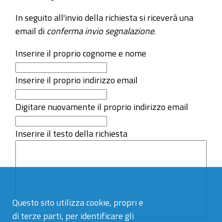
In seguito all'invio della richiesta si riceverà una
email di
conferma invio segnalazione
.
Inserire il proprio cognome e nome
Inserire il proprio indirizzo email
Digitare nuovamente il proprio indirizzo email
Inserire il testo della richiesta
Questo sito utilizza cookie, propri e
di terze parti, per identificare gli