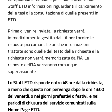
Staff ETD informazioni riguardanti il caricamento
delle tesi o la consultazione di quelle presenti in
ETD.
Prima di venire inviata, la richiesta verrà
immediatamente gestita dall'IA per fornire le
risposte più comuni. Le uniche informazioni
trattate sono quelle del testo della richiesta e la
richiesta non verrà memorizzata dall'IA. Le
risposte dell'IA verrannno comunque
supervisionate.
Lo Staff ETD risponde entro 48 ore dalla richiesta,
a meno che questa non pervenga dopo le ore 13:00
del venerdì, o nei giorni prefestivi o festivi, e nei
periodi di chiusura del servizio comunicati sulla
Home Page ETD.