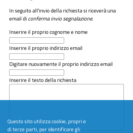
In seguito all'invio della richiesta si riceverà una
email di
conferma invio segnalazione
.
Inserire il proprio cognome e nome
Inserire il proprio indirizzo email
Digitare nuovamente il proprio indirizzo email
Inserire il testo della richiesta
Questo sito utilizza cookie, propri e
di terze parti, per identificare gli