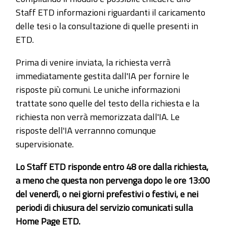
Staff ETD informazioni riguardanti il caricamento
delle tesi o la consultazione di quelle presenti in
ETD.
Prima di venire inviata, la richiesta verrà
immediatamente gestita dall'IA per fornire le
risposte più comuni. Le uniche informazioni
trattate sono quelle del testo della richiesta e la
richiesta non verrà memorizzata dall'IA. Le
risposte dell'IA verrannno comunque
supervisionate.
Lo Staff ETD risponde entro 48 ore dalla richiesta,
a meno che questa non pervenga dopo le ore 13:00
del venerdì, o nei giorni prefestivi o festivi, e nei
periodi di chiusura del servizio comunicati sulla
Home Page ETD.