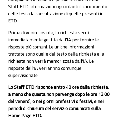
Staff ETD informazioni riguardanti il caricamento
delle tesi o la consultazione di quelle presenti in
ETD.
Prima di venire inviata, la richiesta verrà
immediatamente gestita dall'IA per fornire le
risposte più comuni. Le uniche informazioni
trattate sono quelle del testo della richiesta e la
richiesta non verrà memorizzata dall'IA. Le
risposte dell'IA verrannno comunque
supervisionate.
Lo Staff ETD risponde entro 48 ore dalla richiesta,
a meno che questa non pervenga dopo le ore 13:00
del venerdì, o nei giorni prefestivi o festivi, e nei
periodi di chiusura del servizio comunicati sulla
Home Page ETD.