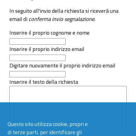
In seguito all'invio della richiesta si riceverà una
email di
conferma invio segnalazione
.
Inserire il proprio cognome e nome
Inserire il proprio indirizzo email
Digitare nuovamente il proprio indirizzo email
Inserire il testo della richiesta
Questo sito utilizza cookie, propri e
di terze parti, per identificare gli