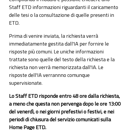
Staff ETD informazioni riguardanti il caricamento
delle tesi o la consultazione di quelle presenti in
ETD.
Prima di venire inviata, la richiesta verrà
immediatamente gestita dall'IA per fornire le
risposte più comuni. Le uniche informazioni
trattate sono quelle del testo della richiesta e la
richiesta non verrà memorizzata dall'IA. Le
risposte dell'IA verrannno comunque
supervisionate.
Lo Staff ETD risponde entro 48 ore dalla richiesta,
a meno che questa non pervenga dopo le ore 13:00
del venerdì, o nei giorni prefestivi o festivi, e nei
periodi di chiusura del servizio comunicati sulla
Home Page ETD.