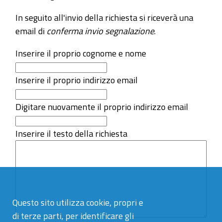
In seguito all'invio della richiesta si riceverà una
email di
conferma invio segnalazione
.
Inserire il proprio cognome e nome
Inserire il proprio indirizzo email
Digitare nuovamente il proprio indirizzo email
Inserire il testo della richiesta
Questo sito utilizza cookie, propri e
di terze parti, per identificare gli