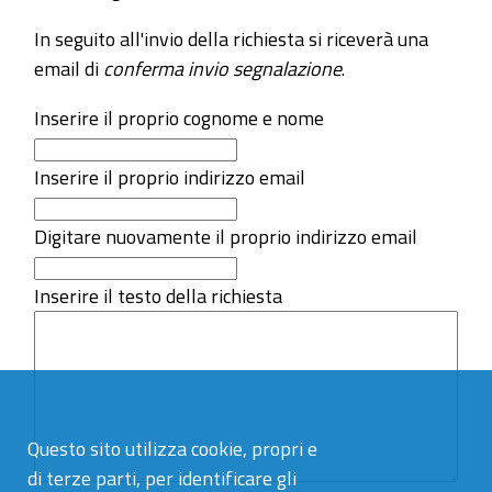
In seguito all'invio della richiesta si riceverà una
email di
conferma invio segnalazione
.
Inserire il proprio cognome e nome
Inserire il proprio indirizzo email
Digitare nuovamente il proprio indirizzo email
Inserire il testo della richiesta
Questo sito utilizza cookie, propri e
di terze parti, per identificare gli