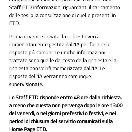
Staff ETD informazioni riguardanti il caricamento
delle tesi o la consultazione di quelle presenti in
ETD.
Prima di venire inviata, la richiesta verrà
immediatamente gestita dall'IA per fornire le
risposte più comuni. Le uniche informazioni
trattate sono quelle del testo della richiesta e la
richiesta non verrà memorizzata dall'IA. Le
risposte dell'IA verrannno comunque
supervisionate.
Lo Staff ETD risponde entro 48 ore dalla richiesta,
a meno che questa non pervenga dopo le ore 13:00
del venerdì, o nei giorni prefestivi o festivi, e nei
periodi di chiusura del servizio comunicati sulla
Home Page ETD.