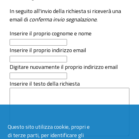
In seguito all'invio della richiesta si riceverà una
email di
conferma invio segnalazione
.
Inserire il proprio cognome e nome
Inserire il proprio indirizzo email
Digitare nuovamente il proprio indirizzo email
Inserire il testo della richiesta
Questo sito utilizza cookie, propri e
di terze parti, per identificare gli