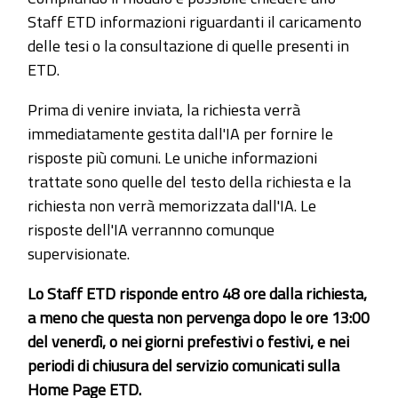
Staff ETD informazioni riguardanti il caricamento
delle tesi o la consultazione di quelle presenti in
ETD.
Prima di venire inviata, la richiesta verrà
immediatamente gestita dall'IA per fornire le
risposte più comuni. Le uniche informazioni
trattate sono quelle del testo della richiesta e la
richiesta non verrà memorizzata dall'IA. Le
risposte dell'IA verrannno comunque
supervisionate.
Lo Staff ETD risponde entro 48 ore dalla richiesta,
a meno che questa non pervenga dopo le ore 13:00
del venerdì, o nei giorni prefestivi o festivi, e nei
periodi di chiusura del servizio comunicati sulla
Home Page ETD.