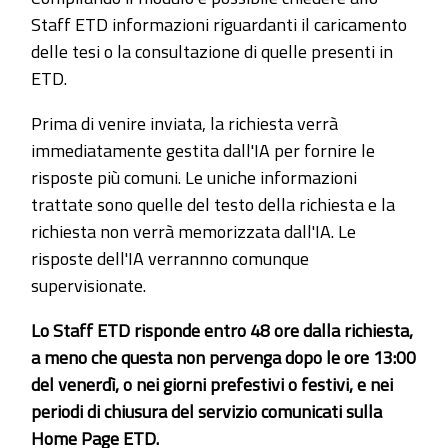
Staff ETD informazioni riguardanti il caricamento
delle tesi o la consultazione di quelle presenti in
ETD.
Prima di venire inviata, la richiesta verrà
immediatamente gestita dall'IA per fornire le
risposte più comuni. Le uniche informazioni
trattate sono quelle del testo della richiesta e la
richiesta non verrà memorizzata dall'IA. Le
risposte dell'IA verrannno comunque
supervisionate.
Lo Staff ETD risponde entro 48 ore dalla richiesta,
a meno che questa non pervenga dopo le ore 13:00
del venerdì, o nei giorni prefestivi o festivi, e nei
periodi di chiusura del servizio comunicati sulla
Home Page ETD.