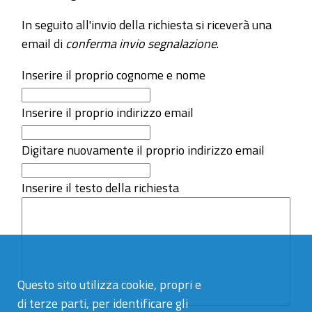
In seguito all'invio della richiesta si riceverà una
email di
conferma invio segnalazione
.
Inserire il proprio cognome e nome
Inserire il proprio indirizzo email
Digitare nuovamente il proprio indirizzo email
Inserire il testo della richiesta
Questo sito utilizza cookie, propri e
di terze parti, per identificare gli