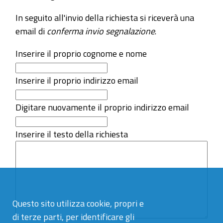
In seguito all'invio della richiesta si riceverà una
email di
conferma invio segnalazione
.
Inserire il proprio cognome e nome
Inserire il proprio indirizzo email
Digitare nuovamente il proprio indirizzo email
Inserire il testo della richiesta
Questo sito utilizza cookie, propri e
di terze parti, per identificare gli