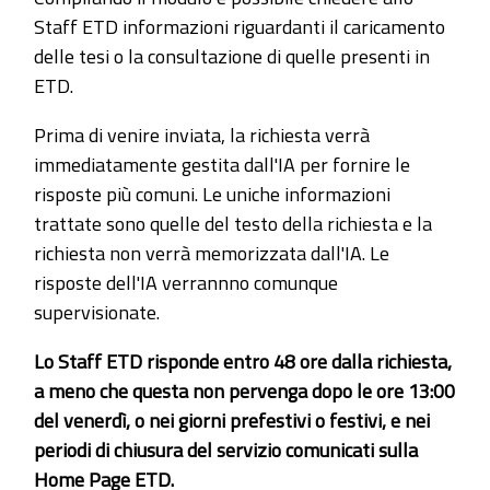
Staff ETD informazioni riguardanti il caricamento
delle tesi o la consultazione di quelle presenti in
ETD.
Prima di venire inviata, la richiesta verrà
immediatamente gestita dall'IA per fornire le
risposte più comuni. Le uniche informazioni
trattate sono quelle del testo della richiesta e la
richiesta non verrà memorizzata dall'IA. Le
risposte dell'IA verrannno comunque
supervisionate.
Lo Staff ETD risponde entro 48 ore dalla richiesta,
a meno che questa non pervenga dopo le ore 13:00
del venerdì, o nei giorni prefestivi o festivi, e nei
periodi di chiusura del servizio comunicati sulla
Home Page ETD.