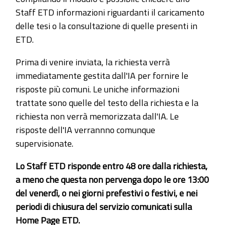
Staff ETD informazioni riguardanti il caricamento
delle tesi o la consultazione di quelle presenti in
ETD.
Prima di venire inviata, la richiesta verrà
immediatamente gestita dall'IA per fornire le
risposte più comuni. Le uniche informazioni
trattate sono quelle del testo della richiesta e la
richiesta non verrà memorizzata dall'IA. Le
risposte dell'IA verrannno comunque
supervisionate.
Lo Staff ETD risponde entro 48 ore dalla richiesta,
a meno che questa non pervenga dopo le ore 13:00
del venerdì, o nei giorni prefestivi o festivi, e nei
periodi di chiusura del servizio comunicati sulla
Home Page ETD.