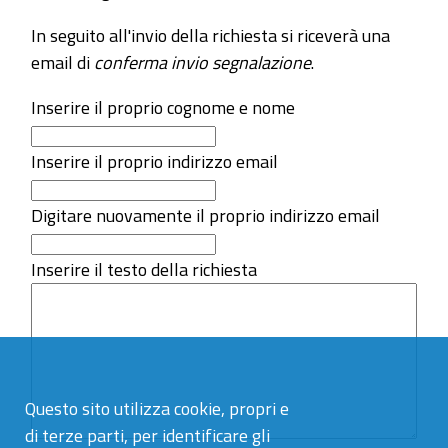
In seguito all'invio della richiesta si riceverà una
email di
conferma invio segnalazione
.
Inserire il proprio cognome e nome
Inserire il proprio indirizzo email
Digitare nuovamente il proprio indirizzo email
Inserire il testo della richiesta
Questo sito utilizza cookie, propri e
di terze parti, per identificare gli