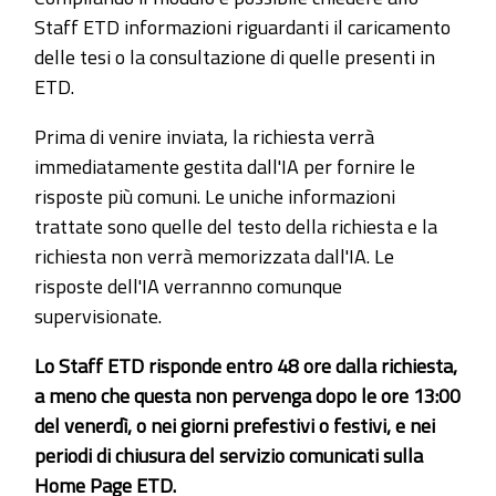
Staff ETD informazioni riguardanti il caricamento
delle tesi o la consultazione di quelle presenti in
ETD.
Prima di venire inviata, la richiesta verrà
immediatamente gestita dall'IA per fornire le
risposte più comuni. Le uniche informazioni
trattate sono quelle del testo della richiesta e la
richiesta non verrà memorizzata dall'IA. Le
risposte dell'IA verrannno comunque
supervisionate.
Lo Staff ETD risponde entro 48 ore dalla richiesta,
a meno che questa non pervenga dopo le ore 13:00
del venerdì, o nei giorni prefestivi o festivi, e nei
periodi di chiusura del servizio comunicati sulla
Home Page ETD.