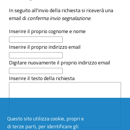
In seguito all'invio della richiesta si riceverà una
email di
conferma invio segnalazione
.
Inserire il proprio cognome e nome
Inserire il proprio indirizzo email
Digitare nuovamente il proprio indirizzo email
Inserire il testo della richiesta
Questo sito utilizza cookie, propri e
di terze parti, per identificare gli