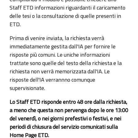
Staff ETD informazioni riguardanti il caricamento
delle tesi o la consultazione di quelle presenti in
ETD.
Prima di venire inviata, la richiesta verrà
immediatamente gestita dall'IA per fornire le
risposte più comuni. Le uniche informazioni
trattate sono quelle del testo della richiesta e la
richiesta non verrà memorizzata dall'IA. Le
risposte dell'IA verrannno comunque
supervisionate.
Lo Staff ETD risponde entro 48 ore dalla richiesta,
a meno che questa non pervenga dopo le ore 13:00
del venerdì, o nei giorni prefestivi o festivi, e nei
periodi di chiusura del servizio comunicati sulla
Home Page ETD.