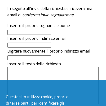
In seguito all'invio della richiesta si riceverà una
email di
conferma invio segnalazione
.
Inserire il proprio cognome e nome
Inserire il proprio indirizzo email
Digitare nuovamente il proprio indirizzo email
Inserire il testo della richiesta
Questo sito utilizza cookie, propri e
di terze parti, per identificare gli