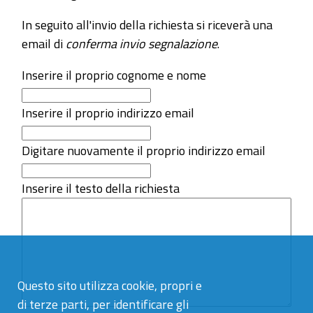
In seguito all'invio della richiesta si riceverà una
email di
conferma invio segnalazione
.
Inserire il proprio cognome e nome
Inserire il proprio indirizzo email
Digitare nuovamente il proprio indirizzo email
Inserire il testo della richiesta
Questo sito utilizza cookie, propri e
di terze parti, per identificare gli