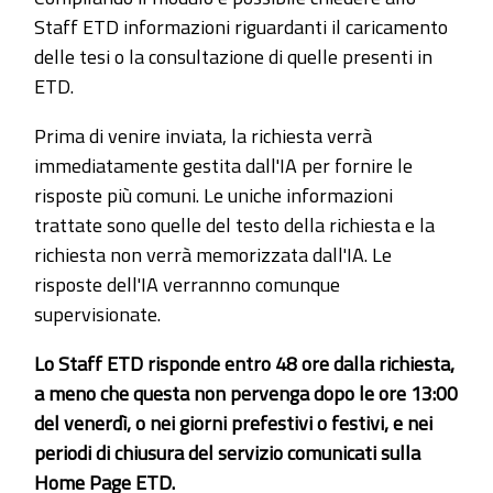
Staff ETD informazioni riguardanti il caricamento
delle tesi o la consultazione di quelle presenti in
ETD.
Prima di venire inviata, la richiesta verrà
immediatamente gestita dall'IA per fornire le
risposte più comuni. Le uniche informazioni
trattate sono quelle del testo della richiesta e la
richiesta non verrà memorizzata dall'IA. Le
risposte dell'IA verrannno comunque
supervisionate.
Lo Staff ETD risponde entro 48 ore dalla richiesta,
a meno che questa non pervenga dopo le ore 13:00
del venerdì, o nei giorni prefestivi o festivi, e nei
periodi di chiusura del servizio comunicati sulla
Home Page ETD.