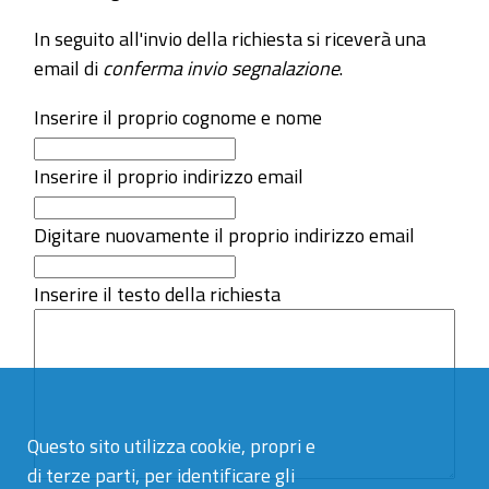
In seguito all'invio della richiesta si riceverà una
email di
conferma invio segnalazione
.
Inserire il proprio cognome e nome
Inserire il proprio indirizzo email
Digitare nuovamente il proprio indirizzo email
Inserire il testo della richiesta
Questo sito utilizza cookie, propri e
di terze parti, per identificare gli