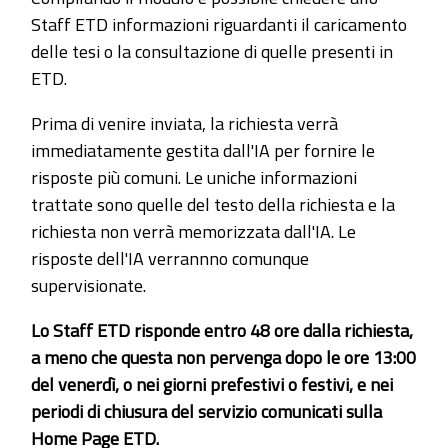
Staff ETD informazioni riguardanti il caricamento
delle tesi o la consultazione di quelle presenti in
ETD.
Prima di venire inviata, la richiesta verrà
immediatamente gestita dall'IA per fornire le
risposte più comuni. Le uniche informazioni
trattate sono quelle del testo della richiesta e la
richiesta non verrà memorizzata dall'IA. Le
risposte dell'IA verrannno comunque
supervisionate.
Lo Staff ETD risponde entro 48 ore dalla richiesta,
a meno che questa non pervenga dopo le ore 13:00
del venerdì, o nei giorni prefestivi o festivi, e nei
periodi di chiusura del servizio comunicati sulla
Home Page ETD.