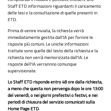
Staff ETD informazioni riguardanti il caricamento
delle tesi o la consultazione di quelle presenti in
ETD.
Prima di venire inviata, la richiesta verrà
immediatamente gestita dall'IA per fornire le
risposte più comuni. Le uniche informazioni
trattate sono quelle del testo della richiesta e la
richiesta non verrà memorizzata dall'IA. Le
risposte dell'IA verrannno comunque
supervisionate.
Lo Staff ETD risponde entro 48 ore dalla richiesta,
a meno che questa non pervenga dopo le ore 13:00
del venerdì, o nei giorni prefestivi o festivi, e nei
periodi di chiusura del servizio comunicati sulla
Home Page ETD.