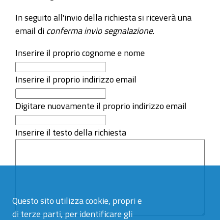
In seguito all'invio della richiesta si riceverà una
email di
conferma invio segnalazione
.
Inserire il proprio cognome e nome
Inserire il proprio indirizzo email
Digitare nuovamente il proprio indirizzo email
Inserire il testo della richiesta
Questo sito utilizza cookie, propri e
di terze parti, per identificare gli