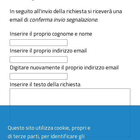
In seguito all'invio della richiesta si riceverà una
email di
conferma invio segnalazione
.
Inserire il proprio cognome e nome
Inserire il proprio indirizzo email
Digitare nuovamente il proprio indirizzo email
Inserire il testo della richiesta
Questo sito utilizza cookie, propri e
di terze parti, per identificare gli