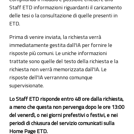
Staff ETD informazioni riguardanti il caricamento
delle tesi o la consultazione di quelle presenti in
ETD.
Prima di venire inviata, la richiesta verrà
immediatamente gestita dall'IA per fornire le
risposte più comuni. Le uniche informazioni
trattate sono quelle del testo della richiesta e la
richiesta non verrà memorizzata dall'IA. Le
risposte dell'IA verrannno comunque
supervisionate.
Lo Staff ETD risponde entro 48 ore dalla richiesta,
a meno che questa non pervenga dopo le ore 13:00
del venerdì, o nei giorni prefestivi o festivi, e nei
periodi di chiusura del servizio comunicati sulla
Home Page ETD.