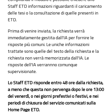
Staff ETD informazioni riguardanti il caricamento
delle tesi o la consultazione di quelle presenti in
ETD.
Prima di venire inviata, la richiesta verrà
immediatamente gestita dall'IA per fornire le
risposte più comuni. Le uniche informazioni
trattate sono quelle del testo della richiesta e la
richiesta non verrà memorizzata dall'IA. Le
risposte dell'IA verrannno comunque
supervisionate.
Lo Staff ETD risponde entro 48 ore dalla richiesta,
a meno che questa non pervenga dopo le ore 13:00
del venerdì, o nei giorni prefestivi o festivi, e nei
periodi di chiusura del servizio comunicati sulla
Home Page ETD.