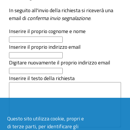
In seguito all'invio della richiesta si riceverà una
email di
conferma invio segnalazione
.
Inserire il proprio cognome e nome
Inserire il proprio indirizzo email
Digitare nuovamente il proprio indirizzo email
Inserire il testo della richiesta
Questo sito utilizza cookie, propri e
di terze parti, per identificare gli