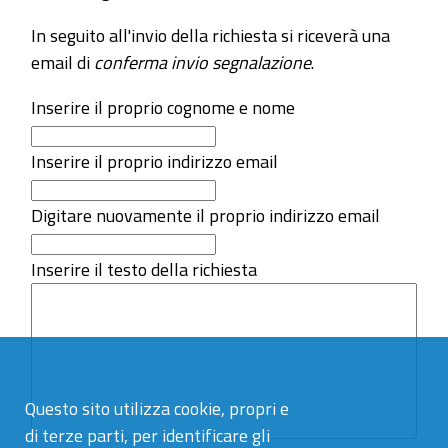
In seguito all'invio della richiesta si riceverà una
email di
conferma invio segnalazione
.
Inserire il proprio cognome e nome
Inserire il proprio indirizzo email
Digitare nuovamente il proprio indirizzo email
Inserire il testo della richiesta
Questo sito utilizza cookie, propri e
di terze parti, per identificare gli