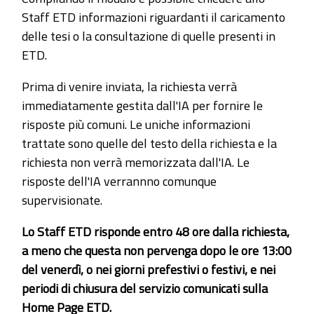
Staff ETD informazioni riguardanti il caricamento
delle tesi o la consultazione di quelle presenti in
ETD.
Prima di venire inviata, la richiesta verrà
immediatamente gestita dall'IA per fornire le
risposte più comuni. Le uniche informazioni
trattate sono quelle del testo della richiesta e la
richiesta non verrà memorizzata dall'IA. Le
risposte dell'IA verrannno comunque
supervisionate.
Lo Staff ETD risponde entro 48 ore dalla richiesta,
a meno che questa non pervenga dopo le ore 13:00
del venerdì, o nei giorni prefestivi o festivi, e nei
periodi di chiusura del servizio comunicati sulla
Home Page ETD.