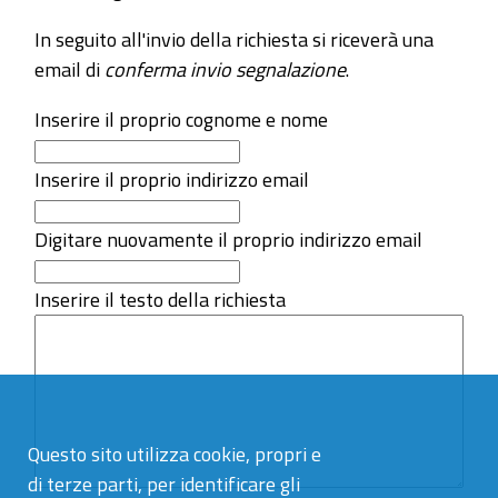
In seguito all'invio della richiesta si riceverà una
email di
conferma invio segnalazione
.
Inserire il proprio cognome e nome
Inserire il proprio indirizzo email
Digitare nuovamente il proprio indirizzo email
Inserire il testo della richiesta
Questo sito utilizza cookie, propri e
di terze parti, per identificare gli