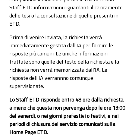
Staff ETD informazioni riguardanti il caricamento
delle tesi o la consultazione di quelle presenti in
ETD.
Prima di venire inviata, la richiesta verrà
immediatamente gestita dall'IA per fornire le
risposte più comuni. Le uniche informazioni
trattate sono quelle del testo della richiesta e la
richiesta non verrà memorizzata dall'IA. Le
risposte dell'IA verrannno comunque
supervisionate.
Lo Staff ETD risponde entro 48 ore dalla richiesta,
a meno che questa non pervenga dopo le ore 13:00
del venerdì, o nei giorni prefestivi o festivi, e nei
periodi di chiusura del servizio comunicati sulla
Home Page ETD.