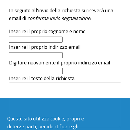
In seguito all'invio della richiesta si riceverà una
email di
conferma invio segnalazione
.
Inserire il proprio cognome e nome
Inserire il proprio indirizzo email
Digitare nuovamente il proprio indirizzo email
Inserire il testo della richiesta
Questo sito utilizza cookie, propri e
di terze parti, per identificare gli