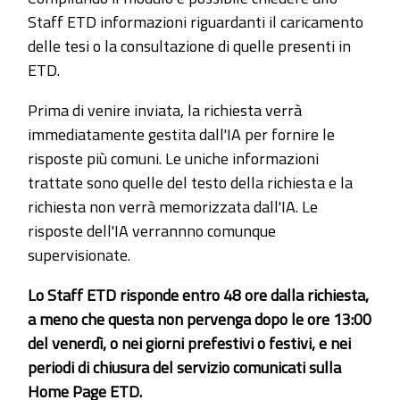
Staff ETD informazioni riguardanti il caricamento
delle tesi o la consultazione di quelle presenti in
ETD.
Prima di venire inviata, la richiesta verrà
immediatamente gestita dall'IA per fornire le
risposte più comuni. Le uniche informazioni
trattate sono quelle del testo della richiesta e la
richiesta non verrà memorizzata dall'IA. Le
risposte dell'IA verrannno comunque
supervisionate.
Lo Staff ETD risponde entro 48 ore dalla richiesta,
a meno che questa non pervenga dopo le ore 13:00
del venerdì, o nei giorni prefestivi o festivi, e nei
periodi di chiusura del servizio comunicati sulla
Home Page ETD.