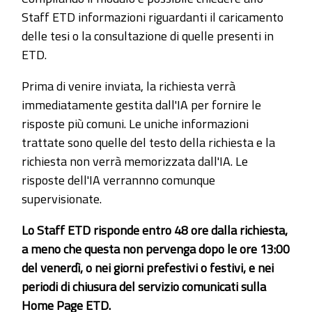
Staff ETD informazioni riguardanti il caricamento
delle tesi o la consultazione di quelle presenti in
ETD.
Prima di venire inviata, la richiesta verrà
immediatamente gestita dall'IA per fornire le
risposte più comuni. Le uniche informazioni
trattate sono quelle del testo della richiesta e la
richiesta non verrà memorizzata dall'IA. Le
risposte dell'IA verrannno comunque
supervisionate.
Lo Staff ETD risponde entro 48 ore dalla richiesta,
a meno che questa non pervenga dopo le ore 13:00
del venerdì, o nei giorni prefestivi o festivi, e nei
periodi di chiusura del servizio comunicati sulla
Home Page ETD.