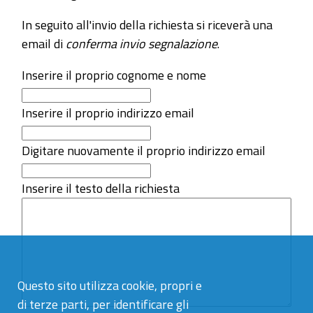
In seguito all'invio della richiesta si riceverà una
email di
conferma invio segnalazione
.
Inserire il proprio cognome e nome
Inserire il proprio indirizzo email
Digitare nuovamente il proprio indirizzo email
Inserire il testo della richiesta
Questo sito utilizza cookie, propri e
di terze parti, per identificare gli