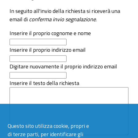
In seguito all'invio della richiesta si riceverà una
email di
conferma invio segnalazione
.
Inserire il proprio cognome e nome
Inserire il proprio indirizzo email
Digitare nuovamente il proprio indirizzo email
Inserire il testo della richiesta
Questo sito utilizza cookie, propri e
di terze parti, per identificare gli