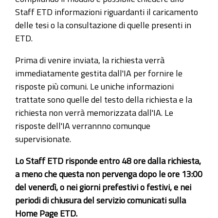
Staff ETD informazioni riguardanti il caricamento
delle tesi o la consultazione di quelle presenti in
ETD.
Prima di venire inviata, la richiesta verrà
immediatamente gestita dall'IA per fornire le
risposte più comuni. Le uniche informazioni
trattate sono quelle del testo della richiesta e la
richiesta non verrà memorizzata dall'IA. Le
risposte dell'IA verrannno comunque
supervisionate.
Lo Staff ETD risponde entro 48 ore dalla richiesta,
a meno che questa non pervenga dopo le ore 13:00
del venerdì, o nei giorni prefestivi o festivi, e nei
periodi di chiusura del servizio comunicati sulla
Home Page ETD.